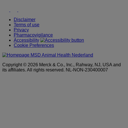
Youtube
Facebook
LinkedIn
Disclaimer
Terms of use
Privacy
Pharmacovigilance
Accessibility
Cookie Preferences
Copyright © 2026 Merck & Co., Inc., Rahway, NJ, USA and
its affiliates. All rights reserved. NL-NON-230400007