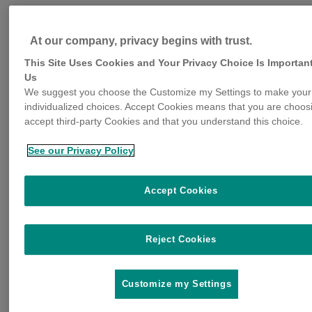
At our company, privacy begins with trust.
This Site Uses Cookies and Your Privacy Choice Is Important
Us
We suggest you choose the Customize my Settings to make your
individualized choices. Accept Cookies means that you are choos
accept third-party Cookies and that you understand this choice.
See our Privacy Policy
Accept Cookies
Reject Cookies
Customize my Settings